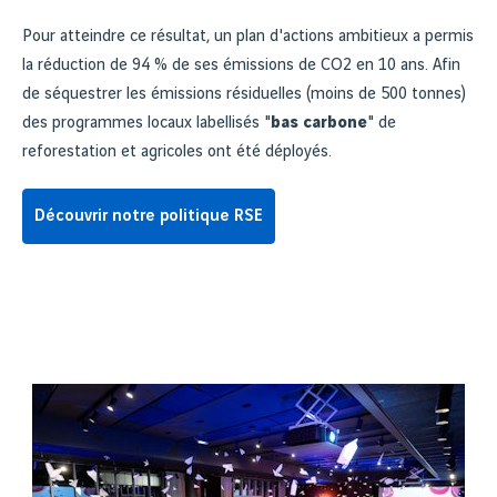
Pour atteindre ce résultat, un plan d'actions ambitieux a permis
la réduction de 94 % de ses émissions de CO2 en 10 ans. Afin
de séquestrer les émissions résiduelles (moins de 500 tonnes)
des programmes locaux labellisés "
bas carbone
" de
reforestation et agricoles ont été déployés.
Découvrir notre politique RSE