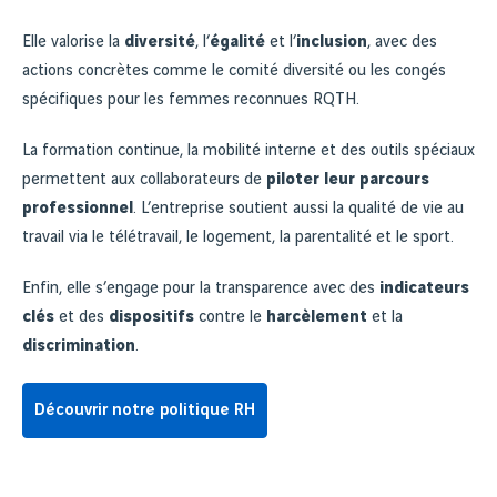
Elle valorise la
diversité
, l’
égalité
et l’
inclusion
, avec des
actions concrètes comme le comité diversité ou les congés
spécifiques pour les femmes reconnues RQTH.
La formation continue, la mobilité interne et des outils spéciaux
permettent aux collaborateurs de
piloter leur parcours
professionnel
. L’entreprise soutient aussi la qualité de vie au
travail via le télétravail, le logement, la parentalité et le sport.
Enfin, elle s’engage pour la transparence avec des
indicateurs
clés
et des
dispositifs
contre le
harcèlement
et la
discrimination
.
Découvrir notre politique RH