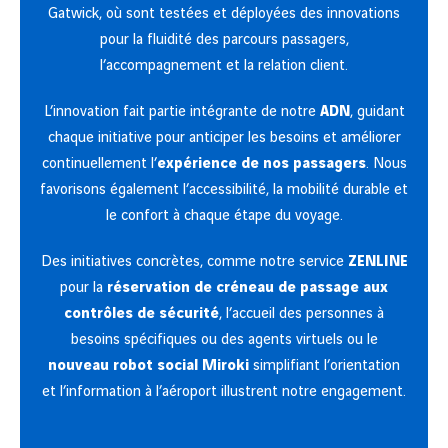
Gatwick, où sont testées et déployées des innovations
pour la fluidité des parcours passagers,
l’accompagnement et la relation client.
L’innovation fait partie intégrante de notre
ADN
, guidant
chaque initiative pour anticiper les besoins et améliorer
continuellement l’
expérience de nos passagers
. Nous
favorisons également l’accessibilité, la mobilité durable et
le confort à chaque étape du voyage.
Des initiatives concrètes, comme notre service
ZENLINE
pour la
réservation de créneau de passage aux
contrôles de sécurité
, l’accueil des personnes à
besoins spécifiques ou des agents virtuels ou le
nouveau robot social Miroki
simplifiant l’orientation
et l’information à l’aéroport illustrent notre engagement.