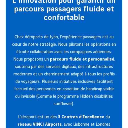
L’innovation pour garantir un
parcours passagers fluide et
confortable
Chez Aéroports de Lyon, l’expérience passagers est au
cœur de notre stratégie. Nous pilotons les opérations en
étroite collaboration avec les compagnies aériennes.
Nous proposons un
parcours fluide et personnalisé
,
soutenu par des services digitaux, des infrastructures
modernes et un cheminement adapté à tous les profils
de voyageurs. Plusieurs initiatives inclusives facilitent
l’accueil des personnes en condition de handicap visible
ou invisible (Comme le programme Hidden disabilities
sunflower).
L’aéroport est un des
3 Centres d’Excellence
du
réseau VINCI Airports
, avec Lisbonne et Londres