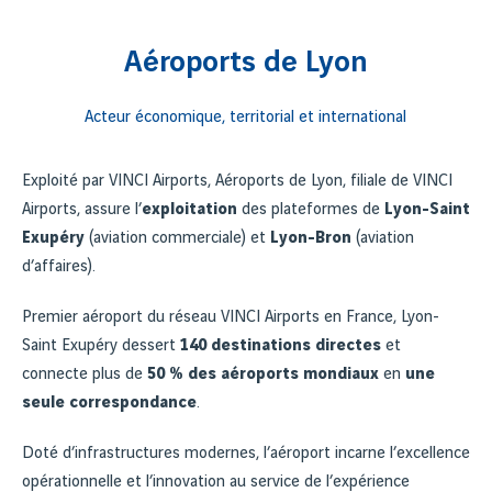
Aéroports de Lyon
Acteur économique, territorial et international
Exploité par VINCI Airports, Aéroports de Lyon, filiale de VINCI
Airports, assure l’
exploitation
des plateformes de
Lyon-Saint
Exupéry
(aviation commerciale) et
Lyon-Bron
(aviation
d’affaires).
Premier aéroport du réseau VINCI Airports en France, Lyon-
Saint Exupéry dessert
140 destinations directes
et
connecte plus de
50 % des aéroports mondiaux
en
une
seule correspondance
.
Doté d’infrastructures modernes, l’aéroport incarne l’excellence
opérationnelle et l’innovation au service de l’expérience