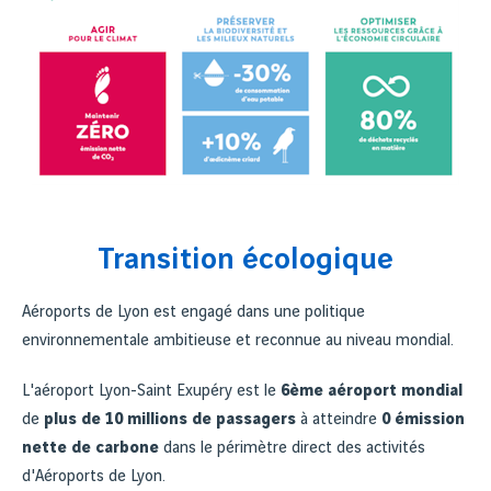
Transition écologique
Aéroports de Lyon est engagé dans une politique
environnementale ambitieuse et reconnue au niveau mondial.
L'aéroport Lyon-Saint Exupéry est le
6ème aéroport mondial
de
plus de 10 millions de passagers
à atteindre
0 émission
nette de carbone
dans le périmètre direct des activités
d'Aéroports de Lyon.