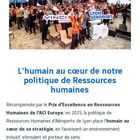
L’humain au cœur de notre
politique de Ressources
humaines
Récompensée par le
Prix d'Excellence en Ressources
Humaines de l'ACI Europe
, en 2025, la politique de
Ressources Humaines d’Aéroports de Lyon place l’
humain au
cœur de sa stratégie
, en favorisant un environnement
inclusif, stimulant et porteur de sens.