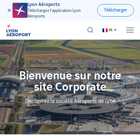
Lyon Aéroports
Télécharger
Téléchargez l’application Lyon
Aéroports
FR
Bienvenue sur notre
site Corporate
Découvrez la société Aéroports de Lyon