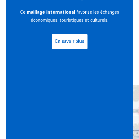
Ce
maillage international
favorise les échanges
économiques, touristiques et culturels.
En savoir plus