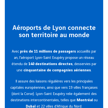
Aéroports de Lyon connecte
son territoire au monde
Avec
près de 11 millions de passagers
accueillis par
an, l’aéroport Lyon-Saint Exupéry propose un réseau
étendu de
140 destinations directes
, desservies par
une
cinquantaine de compagnies aériennes
.
Il assure des liaisons régulières vers les principales
capitales européennes, ainsi que vers 19 villes françaises
(dont la Corse). Lyon-Saint Exupéry relie également des
destinations intercontinentales, telles que
Montréal
ou
Dubaï
et 22 villes d’Afrique du Nord.