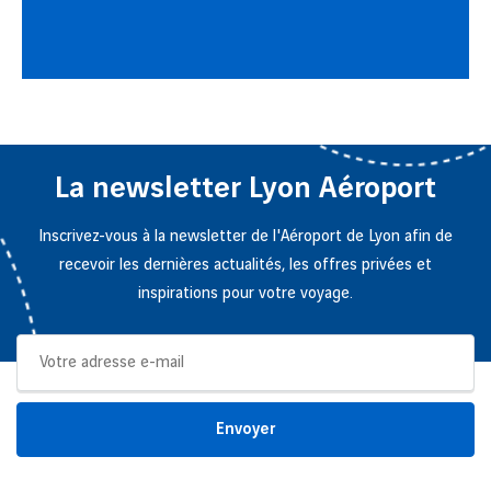
La newsletter Lyon Aéroport
Inscrivez-vous à la newsletter de l'Aéroport de Lyon afin de
recevoir les dernières actualités, les offres privées et
inspirations pour votre voyage.
Envoyer