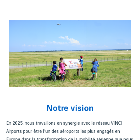
Notre vision
En 2025, nous travaillons en synergie avec le réseau VINCI
Airports pour être l'un des aéroports les plus engagés en
Europe dans la transformation de la mobilité aérienne que nous