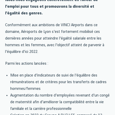
l'emploi pour tous et promouvons la diversité et
l'égalité des genres.
Conformément aux ambitions de VINCI Airports dans ce
domaine, Aéroports de Lyon s'est fortement mobilisé ces
dernières années pour atteindre l'égalité salariale entre les
hommes et les femmes, avec l'objectif atteint de parvenir à
l'équilibre d'ici 2022.
Parmi les actions lancées :
Mise en place d'indicateurs de suivi de l'équilibre des
rémunérations et de critères pour les transferts de cadres
hommes/femmes
Augmentation du nombre d'employées revenant d'un congé
de maternité afin d'améliorer la compatibilité entre la vie
familiale et la carrière professionnelle