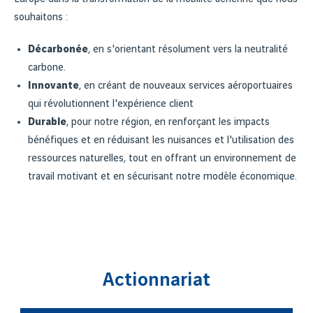
souhaitons :
Décarbonée
, en s'orientant résolument vers la neutralité
carbone.​
Innovante
, en créant de nouveaux services aéroportuaires
qui révolutionnent l'expérience client​
Durable
, pour notre région, en renforçant les impacts
bénéfiques et en réduisant les nuisances et l'utilisation des
ressources naturelles, tout en offrant un environnement de
travail motivant et en sécurisant notre modèle économique.
Actionnariat