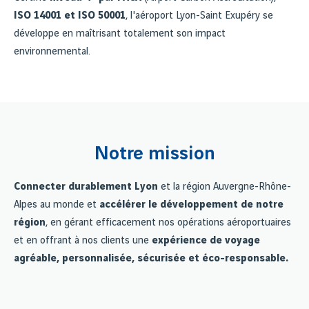
ISO 14001 et ISO 50001
, l'aéroport Lyon-Saint Exupéry se
développe en maîtrisant totalement son impact
environnemental.
Notre mission
Connecter durablement Lyon
et la région Auvergne-Rhône-
Alpes au monde et
accélérer le développement de notre
région
, en gérant efficacement nos opérations aéroportuaires
et en offrant à nos clients une
expérience de voyage
agréable, personnalisée, sécurisée et éco-responsable.