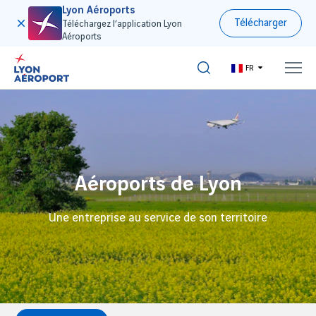
Lyon Aéroports
Télécharger
Téléchargez l’application Lyon
Aéroports
FR
Aéroports de Lyon
Une entreprise au service de son territoire