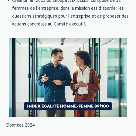
Création en 2023 du Groupe A.D'.ELLES, composé de 12
femmes de l'entreprise, dont la mission est d'aborder les
questions stratégiques pour l'entreprise et de proposer des
actions concrètes au Comité exécutif.
Données 2024.