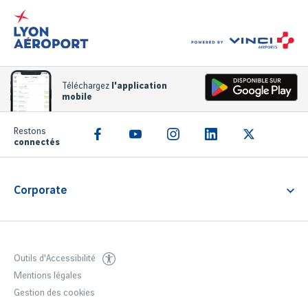
Téléchargez
l'application
mobile
Restons
connectés
Corporate
Notre entreprise
Outils d'Accessibilité
Mentions légales
Gestion des cookies