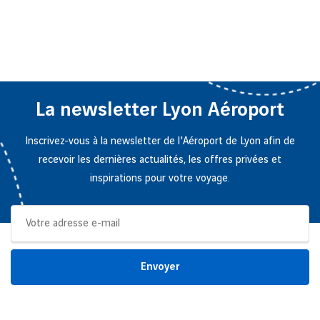
La newsletter Lyon Aéroport
Inscrivez-vous à la newsletter de l'Aéroport de Lyon afin de
recevoir les dernières actualités, les offres privées et
inspirations pour votre voyage.
Envoyer