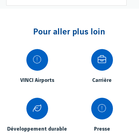
Pour aller plus loin
VINCI Airports
Carrière
Développement durable
Presse